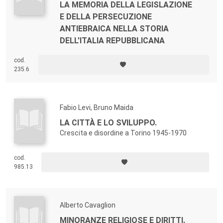
LA MEMORIA DELLA LEGISLAZIONE
E DELLA PERSECUZIONE
ANTIEBRAICA NELLA STORIA
DELL'ITALIA REPUBBLICANA
cod.
235.6
Fabio Levi, Bruno Maida
LA CITTÀ E LO SVILUPPO.
Crescita e disordine a Torino 1945-1970
cod.
985.13
Alberto Cavaglion
MINORANZE RELIGIOSE E DIRITTI.