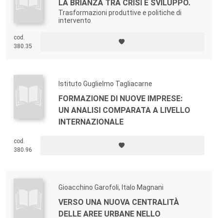
LA BRIANZA TRA CRISI E SVILUPPO.
Trasformazioni produttive e politiche di
intervento
cod.
380.35
Istituto Guglielmo Tagliacarne
FORMAZIONE DI NUOVE IMPRESE:
UN ANALISI COMPARATA A LIVELLO
INTERNAZIONALE
cod.
380.96
Gioacchino Garofoli, Italo Magnani
VERSO UNA NUOVA CENTRALITÀ
DELLE AREE URBANE NELLO