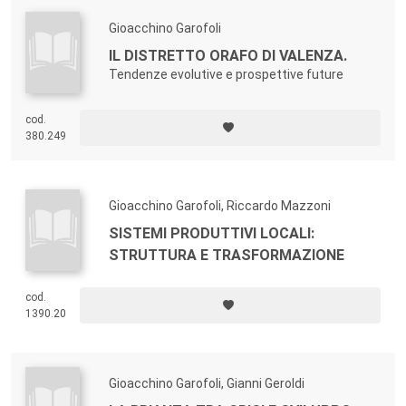
Gioacchino Garofoli
IL DISTRETTO ORAFO DI VALENZA.
Tendenze evolutive e prospettive future
cod.
380.249
Gioacchino Garofoli, Riccardo Mazzoni
SISTEMI PRODUTTIVI LOCALI:
STRUTTURA E TRASFORMAZIONE
cod.
1390.20
Gioacchino Garofoli, Gianni Geroldi