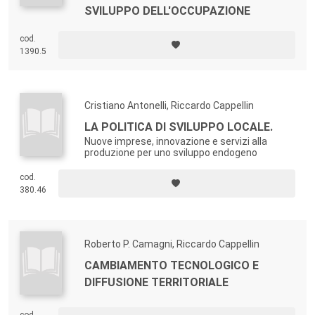
SVILUPPO DELL'OCCUPAZIONE
cod.
1390.5
Cristiano Antonelli, Riccardo Cappellin
LA POLITICA DI SVILUPPO LOCALE.
Nuove imprese, innovazione e servizi alla
produzione per uno sviluppo endogeno
cod.
380.46
Roberto P. Camagni, Riccardo Cappellin
CAMBIAMENTO TECNOLOGICO E
DIFFUSIONE TERRITORIALE