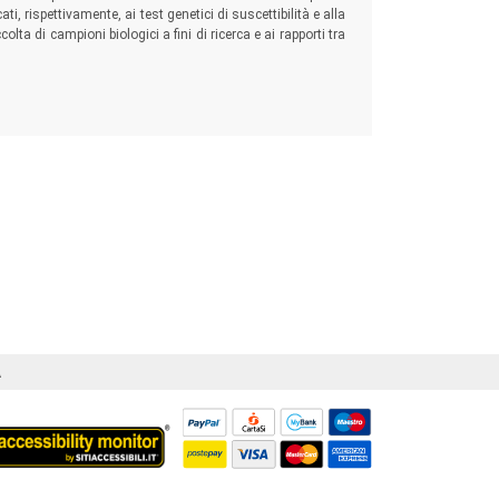
ti, rispettivamente, ai test genetici di suscettibilità e alla
ta di campioni biologici a fini di ricerca e ai rapporti tra
Á