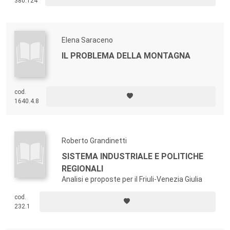
380.124
Elena Saraceno
IL PROBLEMA DELLA MONTAGNA
cod.
1640.4.8
Roberto Grandinetti
SISTEMA INDUSTRIALE E POLITICHE
REGIONALI
Analisi e proposte per il Friuli-Venezia Giulia
cod.
232.1