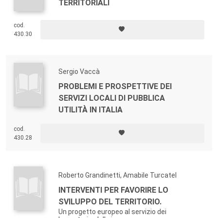
TERRITORIALI
cod.
430.30
Sergio Vaccà
PROBLEMI E PROSPETTIVE DEI
SERVIZI LOCALI DI PUBBLICA
UTILITÀ IN ITALIA
cod.
430.28
Roberto Grandinetti, Amabile Turcatel
INTERVENTI PER FAVORIRE LO
SVILUPPO DEL TERRITORIO.
Un progetto europeo al servizio dei