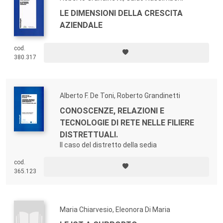
LE DIMENSIONI DELLA CRESCITA
AZIENDALE
cod.
380.317
Alberto F. De Toni, Roberto Grandinetti
CONOSCENZE, RELAZIONI E
TECNOLOGIE DI RETE NELLE FILIERE
DISTRETTUALI.
Il caso del distretto della sedia
cod.
365.123
Maria Chiarvesio, Eleonora Di Maria