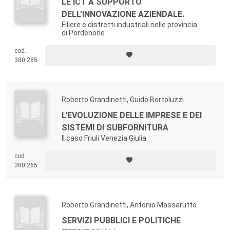
LE ICT A SUPPORTO
DELL'INNOVAZIONE AZIENDALE.
Filiere e distretti industriali nelle provincia
di Pordenone
cod.
380.285
Roberto Grandinetti, Guido Bortoluzzi
L'EVOLUZIONE DELLE IMPRESE E DEI
SISTEMI DI SUBFORNITURA
Il caso Friuli Venezia Giulia
cod.
380.265
Roberto Grandinetti, Antonio Massarutto
SERVIZI PUBBLICI E POLITICHE