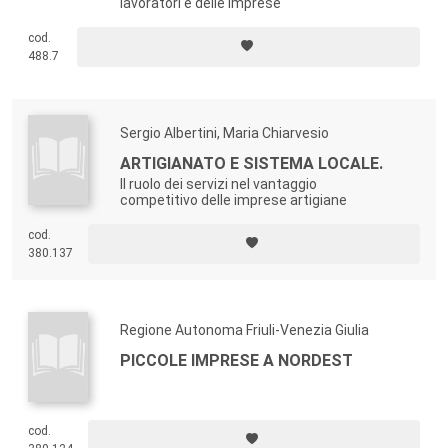
lavoratori e delle imprese
cod.
488.7
Sergio Albertini, Maria Chiarvesio
ARTIGIANATO E SISTEMA LOCALE.
Il ruolo dei servizi nel vantaggio
competitivo delle imprese artigiane
cod.
380.137
Regione Autonoma Friuli-Venezia Giulia
PICCOLE IMPRESE A NORDEST
cod.