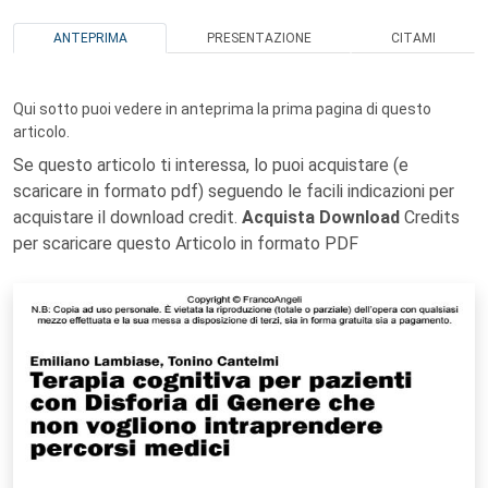
ANTEPRIMA
PRESENTAZIONE
CITAMI
Qui sotto puoi vedere in anteprima la prima pagina di questo
articolo.
Se questo articolo ti interessa, lo puoi acquistare (e
scaricare in formato pdf) seguendo le facili indicazioni per
acquistare il download credit.
Acquista Download
Credits
per scaricare questo Articolo in formato PDF