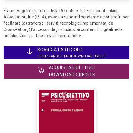
FrancoAngeli è membro della Publishers International Linking
Association, Inc (PILA), associazione indipendente e non profit per
facilitare (attraverso i servizi tecnologici implementati da
CrossRef.org) l’accesso degli studiosi ai contenuti digitali nelle
pubblicazioni professionali e scientifiche.
SCARICA L'ARTICOLO
UTILIZZANDO I TUOI DOWNLOAD CREDIT
ACQUISTA QUI I TUOI
DOWNLOAD CREDITS