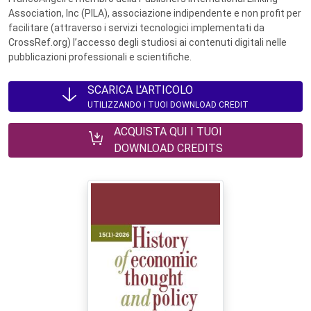
Association, Inc (PILA), associazione indipendente e non profit per
facilitare (attraverso i servizi tecnologici implementati da
CrossRef.org) l’accesso degli studiosi ai contenuti digitali nelle
pubblicazioni professionali e scientifiche.
SCARICA L'ARTICOLO
UTILIZZANDO I TUOI DOWNLOAD CREDIT
ACQUISTA QUI I TUOI
DOWNLOAD CREDITS