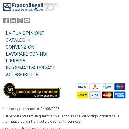
LA TUA OPINIONE
CATALOGHI
CONVENZIONI
LAVORARE CON NOI
LIBRERIE
INFORMATIVA PRIVACY
ACCESSIBILITÁ
Ultimo aggiornamento: 24/06/2026
Per le opere presenti in questo sito si sono assolti gli obblighi previsti dalla
normativa sul diritto d'autore e sui diritti connessi.