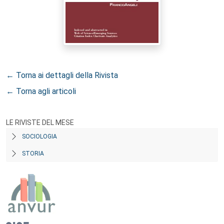
← Torna ai dettagli della Rivista
← Torna agli articoli
LE RIVISTE DEL MESE
SOCIOLOGIA
STORIA