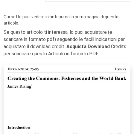
Qui sotto puoi vedere in anteprima la prima pagina di questo
articolo.
Se questo articolo ti interessa, lo puoi acquistare (e
scaricare in formato pdf) seguendo le facili indicazioni per
acquistare il download credit.
Acquista Download
Credits
per scaricare questo Articolo in formato PDF