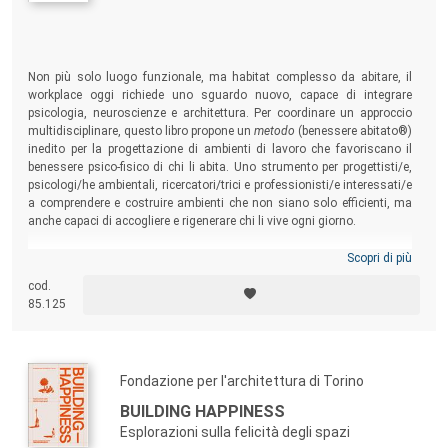
Non più solo luogo funzionale, ma habitat complesso da abitare, il
workplace oggi richiede uno sguardo nuovo, capace di integrare
psicologia, neuroscienze e architettura. Per coordinare un approccio
multidisciplinare, questo libro propone un
metodo
(benessere abitato®)
inedito per la progettazione di ambienti di lavoro che favoriscano il
benessere psico-fisico di chi li abita. Uno strumento per progettisti/e,
psicologi/he ambientali, ricercatori/trici e professionisti/e interessati/e
a comprendere e costruire ambienti che non siano solo efficienti, ma
anche capaci di accogliere e rigenerare chi li vive ogni giorno.
Scopri di più
cod.
85.125
Fondazione per l'architettura di Torino
BUILDING HAPPINESS
Esplorazioni sulla felicità degli spazi