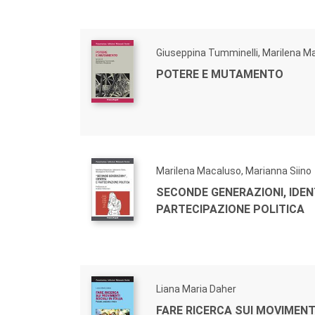
Giuseppina Tumminelli, Marilena M
POTERE E MUTAMENTO
Marilena Macaluso, Marianna Siino
SECONDE GENERAZIONI, IDEN
PARTECIPAZIONE POLITICA
Liana Maria Daher
FARE RICERCA SUI MOVIMENTI