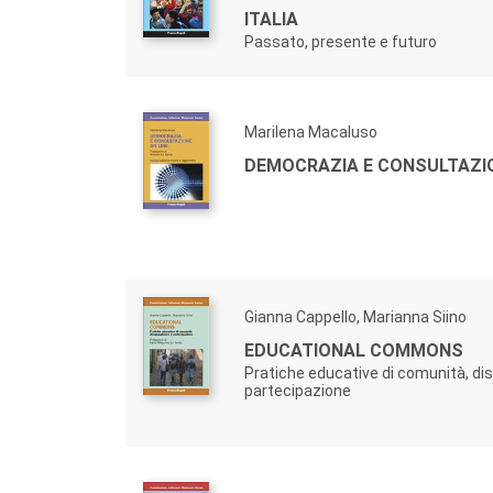
ITALIA
Passato, presente e futuro
Marilena Macaluso
DEMOCRAZIA E CONSULTAZIO
Gianna Cappello, Marianna Siino
EDUCATIONAL COMMONS
Pratiche educative di comunità, di
partecipazione