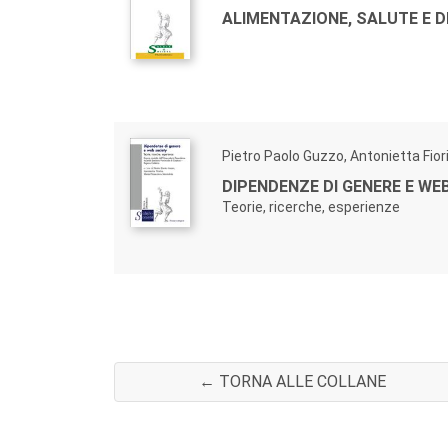
ALIMENTAZIONE, SALUTE E D
Pietro Paolo Guzzo, Antonietta Fior
DIPENDENZE DI GENERE E WEB
Teorie, ricerche, esperienze
← TORNA ALLE COLLANE