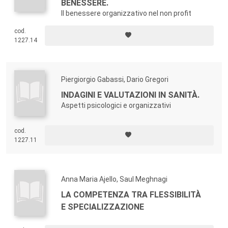
BENESSERE.
Il benessere organizzativo nel non profit
cod.
1227.14
Piergiorgio Gabassi, Dario Gregori
INDAGINI E VALUTAZIONI IN SANITÀ.
Aspetti psicologici e organizzativi
cod.
1227.11
Anna Maria Ajello, Saul Meghnagi
LA COMPETENZA TRA FLESSIBILITÀ
E SPECIALIZZAZIONE