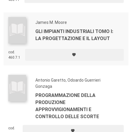
James M. Moore
GLI IMPIANTI INDUSTRIALI TOMO I:
LA PROGETTAZIONE E IL LAYOUT
cod.
460.7.1
Antonio Garetto, Odoardo Guerrieri
Gonzaga
PROGRAMMAZIONE DELLA
PRODUZIONE
APPROVVIGIONAMENTI E
CONTROLLO DELLE SCORTE
cod.