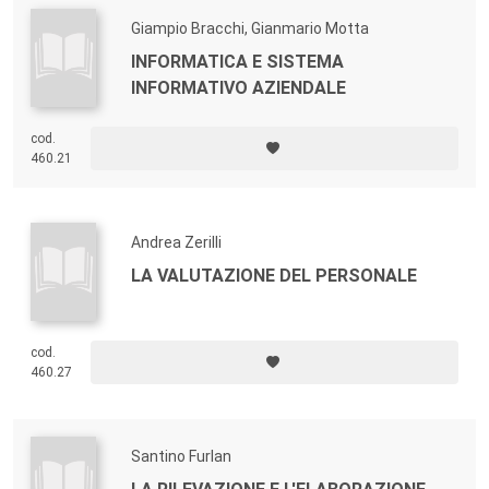
Giampio Bracchi, Gianmario Motta
INFORMATICA E SISTEMA
INFORMATIVO AZIENDALE
cod.
460.21
Andrea Zerilli
LA VALUTAZIONE DEL PERSONALE
cod.
460.27
Santino Furlan