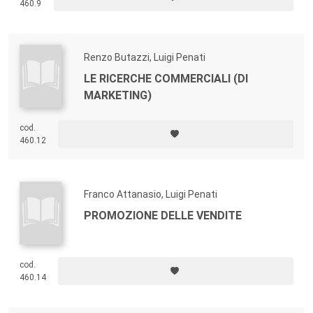
460.9
Renzo Butazzi, Luigi Penati
LE RICERCHE COMMERCIALI (DI
MARKETING)
cod.
460.12
Franco Attanasio, Luigi Penati
PROMOZIONE DELLE VENDITE
cod.
460.14