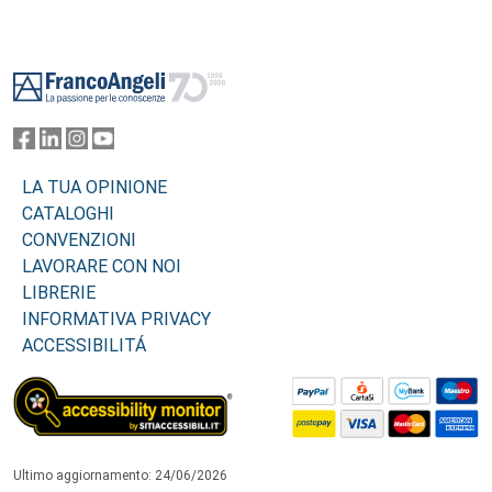
Footer
LA TUA OPINIONE
CATALOGHI
CONVENZIONI
LAVORARE CON NOI
LIBRERIE
INFORMATIVA PRIVACY
ACCESSIBILITÁ
Ultimo aggiornamento: 24/06/2026