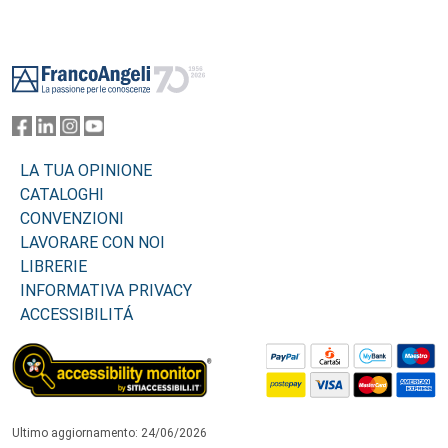
Footer
LA TUA OPINIONE
CATALOGHI
CONVENZIONI
LAVORARE CON NOI
LIBRERIE
INFORMATIVA PRIVACY
ACCESSIBILITÁ
Ultimo aggiornamento: 24/06/2026