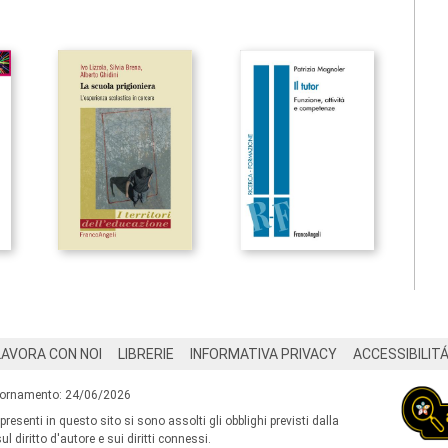
LAVORA CON NOI
LIBRERIE
INFORMATIVA PRIVACY
ACCESSIBILIT
iornamento: 24/06/2026
 presenti in questo sito si sono assolti gli obblighi previsti dalla
l diritto d'autore e sui diritti connessi.