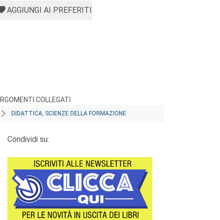
AGGIUNGI AI PREFERITI
RGOMENTI COLLEGATI
DIDATTICA, SCIENZE DELLA FORMAZIONE
Condividi su: