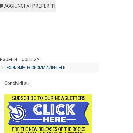
AGGIUNGI AI PREFERITI
RGOMENTI COLLEGATI
ECONOMIA, ECONOMIA AZIENDALE
Condividi su: