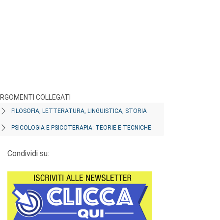
RGOMENTI COLLEGATI
FILOSOFIA, LETTERATURA, LINGUISTICA, STORIA
PSICOLOGIA E PSICOTERAPIA: TEORIE E TECNICHE
Condividi su: