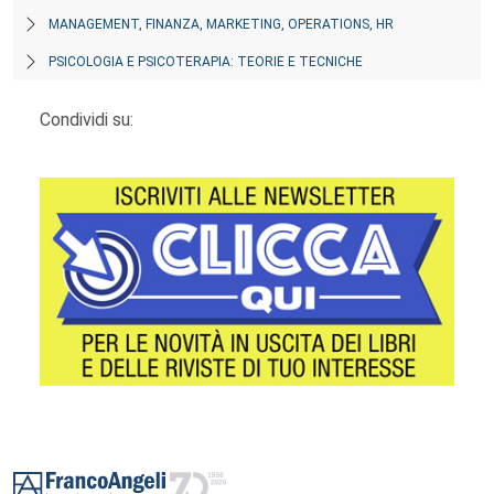
MANAGEMENT, FINANZA, MARKETING, OPERATIONS, HR
PSICOLOGIA E PSICOTERAPIA: TEORIE E TECNICHE
Condividi su:
Footer