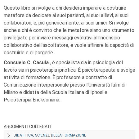
Questo libro si rivolge a chi desidera imparare a costruire
metafore da dedicare ai suoi pazienti, ai suoi allievi, ai suoi
collaboratori, e, più genericamente, ai suoi amici. Si rivolge
anche a chi è convinto che le metafore siano uno strumento
privilegiato per inviare messaggi evolutivi all'inconscio
collaborativo dell'ascoltatore, e vuole affinare la capacità di
costruirle e di porgerle.
Consuelo C. Casula
, è specialista sia in psicologia del
lavoro sia in psicoterapia ipnotica. È psicoterapeuta e svolge
attività di formazione. È professore a contratto di
Comunicazione interpersonale presso l'Università Iulm di
Milano e didatta della Scuola Italiana di Ipnosi e
Psicoterapia Ericksoniana.
ARGOMENTI COLLEGATI
DIDATTICA, SCIENZE DELLA FORMAZIONE