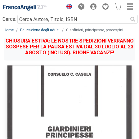
Menu
Cerca:
Main content
Home
Educazione degli adulti
Giardinieri, principesse, porcospini
CHIUSURA ESTIVA: LE NOSTRE SPEDIZIONI VERRANNO
SOSPESE PER LA PAUSA ESTIVA DAL 30 LUGLIO AL 23
AGOSTO (INCLUSI). BUONE VACANZE!