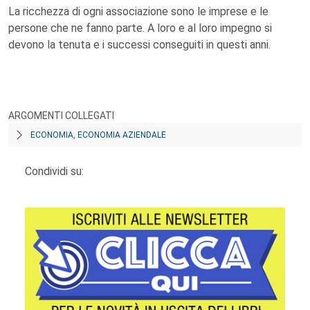
La ricchezza di ogni associazione sono le imprese e le
persone che ne fanno parte. A loro e al loro impegno si
devono la tenuta e i successi conseguiti in questi anni.
ARGOMENTI COLLEGATI
ECONOMIA, ECONOMIA AZIENDALE
Condividi su: