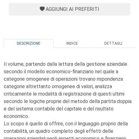
AGGIUNGI AI PREFERITI
DESCRIZIONE
INDICE
DETTAGLI
Il volume, partendo dalla lettura della gestione aziendale
secondo il modello economico-finanziario nel quale a
categorie omogenee di operazioni trovano rispondenza
categorie altrettanto omogenee di valori, analizza
criticamente le modalità di registrazione di questi ultimi
secondo le logiche proprie del metodo della partita doppia
e del sistema contabile del capitale e del risultato
economico.
Lo scopo è quello di offrire, con il linguaggio proprio della
contabilità, un quadro completo degli effetti delle
operazioni aziendali negli aspetti economico e finanziario,