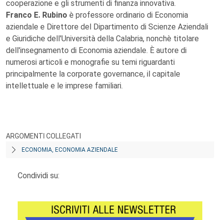
cooperazione e gli strumenti di finanza innovativa.
Franco E. Rubino
è professore ordinario di Economia
aziendale e Direttore del Dipartimento di Scienze Aziendali
e Giuridiche dell'Università della Calabria, nonchè titolare
dell'insegnamento di Economia aziendale. È autore di
numerosi articoli e monografie su temi riguardanti
principalmente la corporate governance, il capitale
intellettuale e le imprese familiari.
ARGOMENTI COLLEGATI
ECONOMIA, ECONOMIA AZIENDALE
Condividi su: