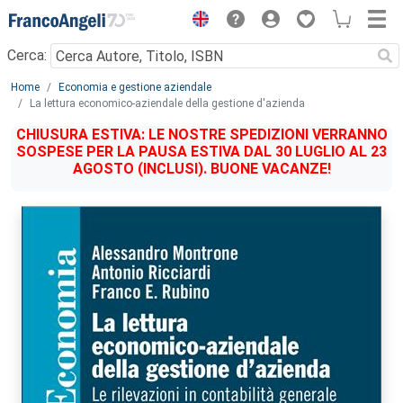
Menu
Cerca:
Main content
Home
Economia e gestione aziendale
La lettura economico-aziendale della gestione d'azienda
CHIUSURA ESTIVA: LE NOSTRE SPEDIZIONI VERRANNO
SOSPESE PER LA PAUSA ESTIVA DAL 30 LUGLIO AL 23
AGOSTO (INCLUSI). BUONE VACANZE!