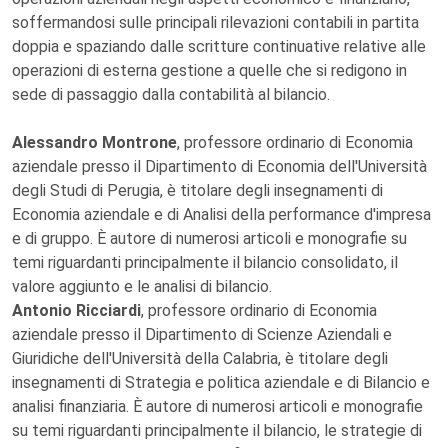
soffermandosi sulle principali rilevazioni contabili in partita
doppia e spaziando dalle scritture continuative relative alle
operazioni di esterna gestione a quelle che si redigono in
sede di passaggio dalla contabilità al bilancio.
Alessandro Montrone
, professore ordinario di Economia
aziendale presso il Dipartimento di Economia dell'Università
degli Studi di Perugia, è titolare degli insegnamenti di
Economia aziendale e di Analisi della performance d'impresa
e di gruppo. È autore di numerosi articoli e monografie su
temi riguardanti principalmente il bilancio consolidato, il
valore aggiunto e le analisi di bilancio.
Antonio Ricciardi
, professore ordinario di Economia
aziendale presso il Dipartimento di Scienze Aziendali e
Giuridiche dell'Università della Calabria, è titolare degli
insegnamenti di Strategia e politica aziendale e di Bilancio e
analisi finanziaria. È autore di numerosi articoli e monografie
su temi riguardanti principalmente il bilancio, le strategie di