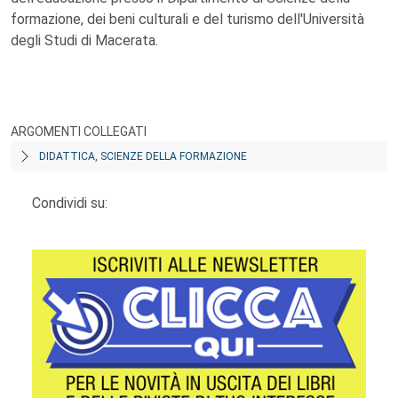
formazione, dei beni culturali e del turismo dell'Università
degli Studi di Macerata.
ARGOMENTI COLLEGATI
DIDATTICA, SCIENZE DELLA FORMAZIONE
Condividi su: