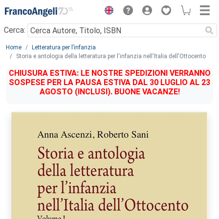
Menu
Cerca:
Main content
Home
Letteratura per l’infanzia
Storia e antologia della letteratura per l'infanzia nell'Italia dell'Ottocento
CHIUSURA ESTIVA: LE NOSTRE SPEDIZIONI VERRANNO
SOSPESE PER LA PAUSA ESTIVA DAL 30 LUGLIO AL 23
AGOSTO (INCLUSI). BUONE VACANZE!