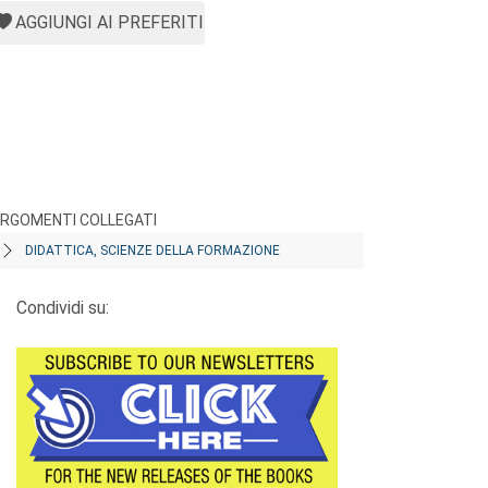
AGGIUNGI AI PREFERITI
RGOMENTI COLLEGATI
DIDATTICA, SCIENZE DELLA FORMAZIONE
Condividi su: