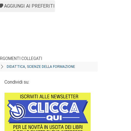
AGGIUNGI AI PREFERITI
RGOMENTI COLLEGATI
DIDATTICA, SCIENZE DELLA FORMAZIONE
Condividi su: