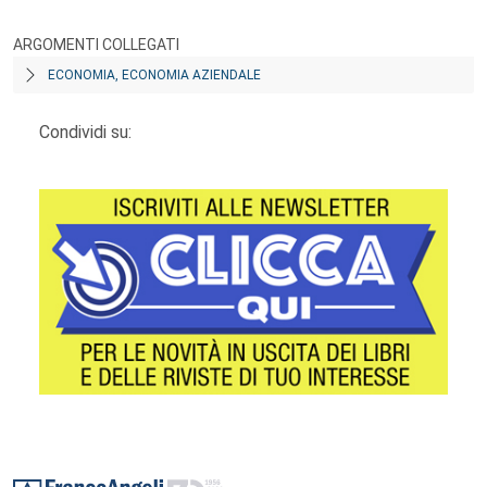
ARGOMENTI COLLEGATI
ECONOMIA, ECONOMIA AZIENDALE
Condividi su:
Footer