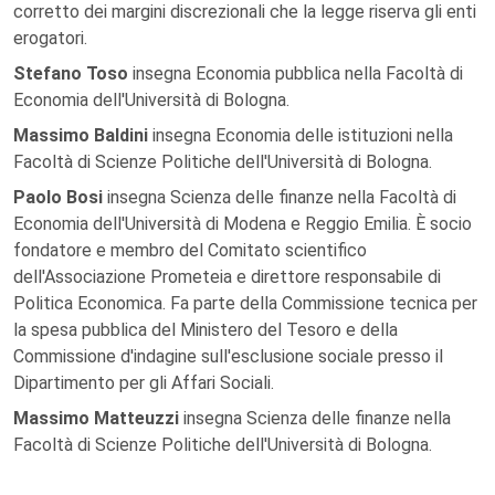
corretto dei margini discrezionali che la legge riserva gli enti
erogatori.
Stefano Toso
insegna Economia pubblica nella Facoltà di
Economia dell'Università di Bologna.
Massimo Baldini
insegna Economia delle istituzioni nella
Facoltà di Scienze Politiche dell'Università di Bologna.
Paolo Bosi
insegna Scienza delle finanze nella Facoltà di
Economia dell'Università di Modena e Reggio Emilia. È socio
fondatore e membro del Comitato scientifico
dell'Associazione Prometeia e direttore responsabile di
Politica Economica. Fa parte della Commissione tecnica per
la spesa pubblica del Ministero del Tesoro e della
Commissione d'indagine sull'esclusione sociale presso il
Dipartimento per gli Affari Sociali.
Massimo Matteuzzi
insegna Scienza delle finanze nella
Facoltà di Scienze Politiche dell'Università di Bologna.