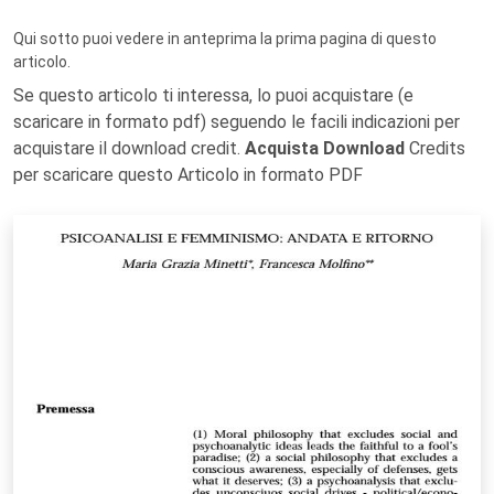
Qui sotto puoi vedere in anteprima la prima pagina di questo
articolo.
Se questo articolo ti interessa, lo puoi acquistare (e
scaricare in formato pdf) seguendo le facili indicazioni per
acquistare il download credit.
Acquista Download
Credits
per scaricare questo Articolo in formato PDF