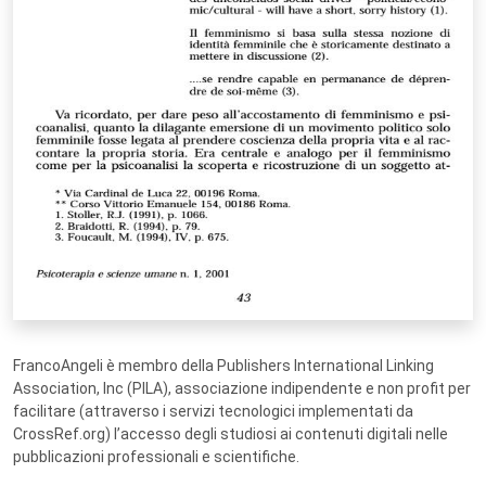
FrancoAngeli è membro della Publishers International Linking
Association, Inc (PILA), associazione indipendente e non profit per
facilitare (attraverso i servizi tecnologici implementati da
CrossRef.org) l’accesso degli studiosi ai contenuti digitali nelle
pubblicazioni professionali e scientifiche.