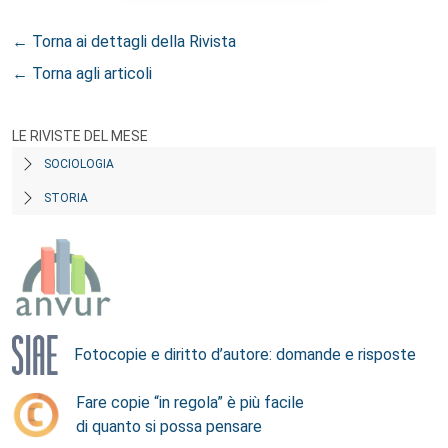
← Torna ai dettagli della Rivista
← Torna agli articoli
LE RIVISTE DEL MESE
SOCIOLOGIA
STORIA
Fotocopie e diritto d’autore: domande e risposte
Fare copie “in regola” è più facile
di quanto si possa pensare