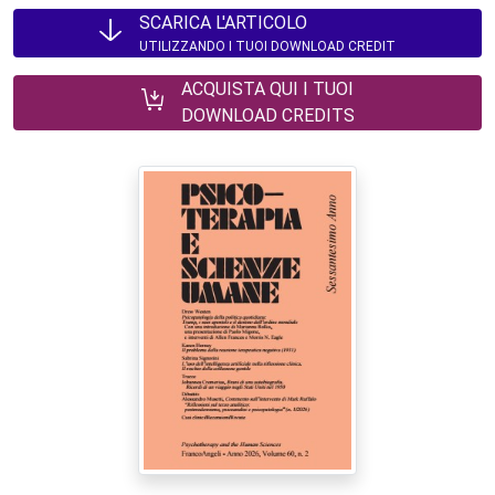
SCARICA L'ARTICOLO
UTILIZZANDO I TUOI DOWNLOAD CREDIT
ACQUISTA QUI I TUOI
DOWNLOAD CREDITS