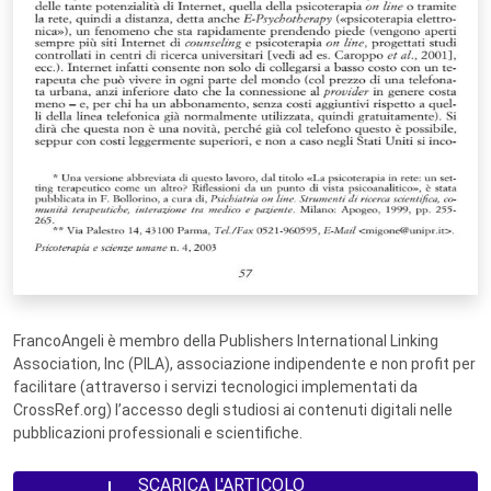
FrancoAngeli è membro della Publishers International Linking
Association, Inc (PILA), associazione indipendente e non profit per
facilitare (attraverso i servizi tecnologici implementati da
CrossRef.org) l’accesso degli studiosi ai contenuti digitali nelle
pubblicazioni professionali e scientifiche.
SCARICA L'ARTICOLO