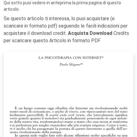
Qui sotto puoi vedere in anteprima la prima pagina di questo
articolo.
Se questo articolo ti interessa, lo puoi acquistare (e
scaricare in formato pdf) seguendo le facili indicazioni per
acquistare il download credit.
Acquista Download
Credits
per scaricare questo Articolo in formato PDF