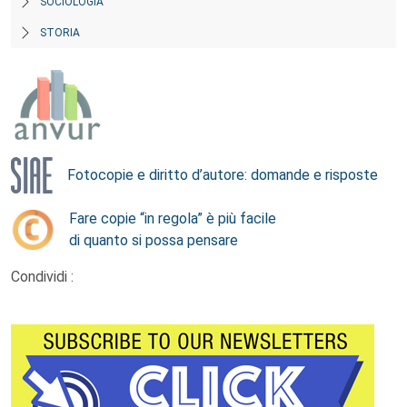
SOCIOLOGIA
STORIA
Fotocopie e diritto d’autore: domande e risposte
Fare copie “in regola” è più facile
di quanto si possa pensare
Condividi :