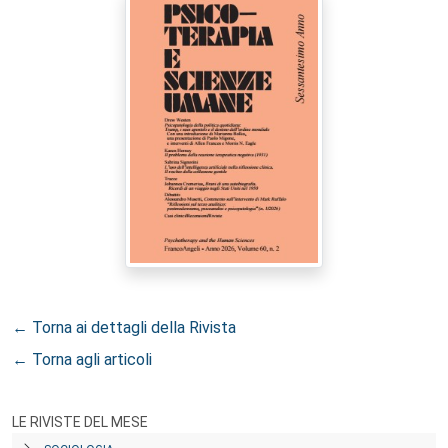
← Torna ai dettagli della Rivista
← Torna agli articoli
LE RIVISTE DEL MESE