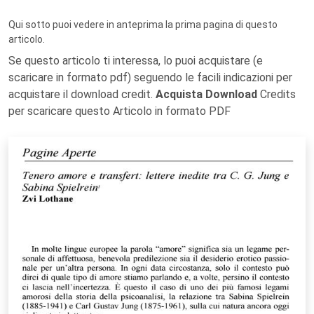
Qui sotto puoi vedere in anteprima la prima pagina di questo
articolo.
Se questo articolo ti interessa, lo puoi acquistare (e
scaricare in formato pdf) seguendo le facili indicazioni per
acquistare il download credit.
Acquista Download
Credits
per scaricare questo Articolo in formato PDF