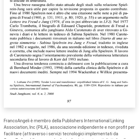
FrancoAngeli è membro della Publishers International Linking
Association, Inc (PILA), associazione indipendente e non profit per
facilitare (attraverso i servizi tecnologici implementati da