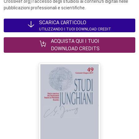
CrossRef.org) l’accesso degli studiosi ai contenuti digitali nelle
pubblicazioni professionali e scientifiche.
SCARICA L'ARTICOLO
UTILIZZANDO I TUOI DOWNLOAD CREDIT
ACQUISTA QUI I TUOI
DOWNLOAD CREDITS