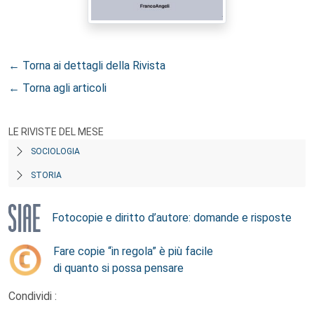
← Torna ai dettagli della Rivista
← Torna agli articoli
LE RIVISTE DEL MESE
SOCIOLOGIA
STORIA
Fotocopie e diritto d’autore: domande e risposte
Fare copie “in regola” è più facile
di quanto si possa pensare
Condividi :