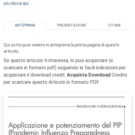
più
clicca qui
ANTEPRIMA
PRESENTAZIONE
CITAMI
Qui sotto puoi vedere in anteprima la prima pagina di questo
articolo.
Se questo articolo ti interessa, lo puoi acquistare (e
scaricare in formato pdf) seguendo le facili indicazioni per
acquistare il download credit.
Acquista Download
Credits
per scaricare questo Articolo in formato PDF