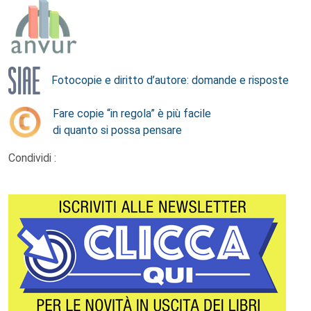
Fotocopie e diritto d’autore: domande e risposte
Fare copie “in regola” è più facile
di quanto si possa pensare
Condividi :