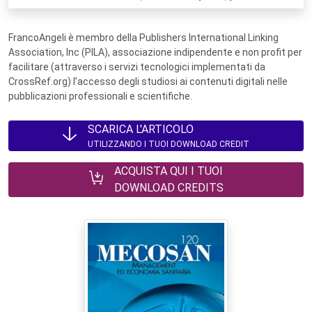
FrancoAngeli è membro della Publishers International Linking
Association, Inc (PILA), associazione indipendente e non profit per
facilitare (attraverso i servizi tecnologici implementati da
CrossRef.org) l’accesso degli studiosi ai contenuti digitali nelle
pubblicazioni professionali e scientifiche.
SCARICA L'ARTICOLO
UTILIZZANDO I TUOI DOWNLOAD CREDIT
ACQUISTA QUI I TUOI
DOWNLOAD CREDITS