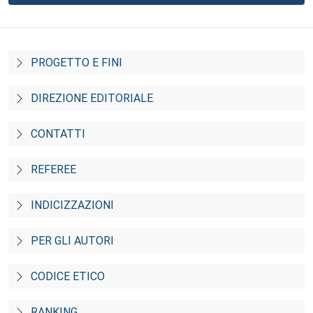
PROGETTO E FINI
DIREZIONE EDITORIALE
CONTATTI
REFEREE
INDICIZZAZIONI
PER GLI AUTORI
CODICE ETICO
RANKING