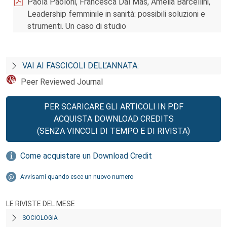
Paola Paoloni, Francesca Dal Mas, Amelia Barcellini,
Leadership femminile in sanità: possibili soluzioni e
strumenti. Un caso di studio
VAI AI FASCICOLI DELL’ANNATA:
Peer Reviewed Journal
PER SCARICARE GLI ARTICOLI IN PDF
ACQUISTA DOWNLOAD CREDITS
(SENZA VINCOLI DI TEMPO E DI RIVISTA)
Come acquistare un Download Credit
Avvisami quando esce un nuovo numero
LE RIVISTE DEL MESE
SOCIOLOGIA