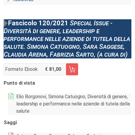
Fascicolo 120/2021
Special Issue -
Diversità di genere, leadership e
performance nelle aziende di tutela della
salute. Simona Catuogno, Sara Saggese,
Claudia Arena, Fabrizia Sarto, (a cura di)
Formato Ebook
81,00
AGGIUNGI AL CARRELLO FASCICOLO 120/2021
Punto di vista
Elio Borgonovi, Simona Catuogno, Diversità di genere,
leadership e performance nelle aziende di tutela della
salute
Saggi