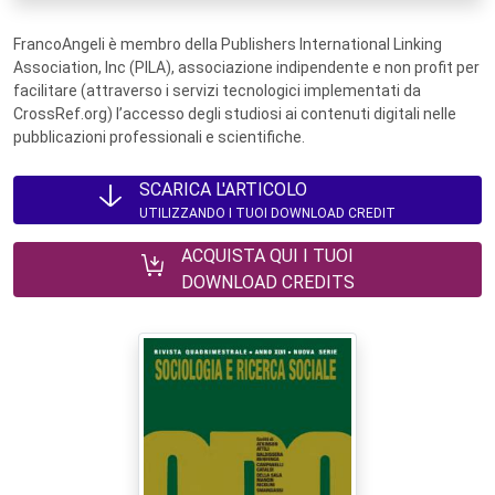
FrancoAngeli è membro della Publishers International Linking
Association, Inc (PILA), associazione indipendente e non profit per
facilitare (attraverso i servizi tecnologici implementati da
CrossRef.org) l’accesso degli studiosi ai contenuti digitali nelle
pubblicazioni professionali e scientifiche.
SCARICA L'ARTICOLO
UTILIZZANDO I TUOI DOWNLOAD CREDIT
ACQUISTA QUI I TUOI
DOWNLOAD CREDITS