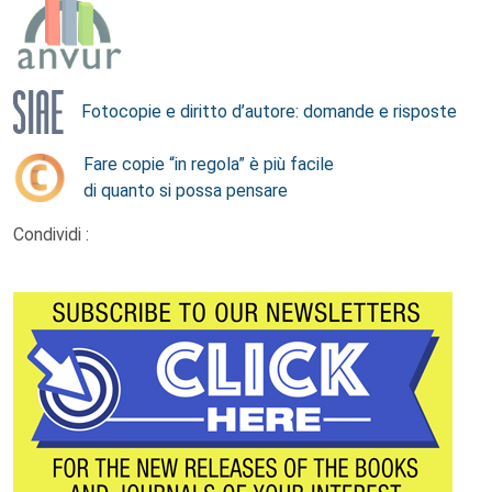
Fotocopie e diritto d’autore: domande e risposte
Fare copie “in regola” è più facile
di quanto si possa pensare
Condividi :