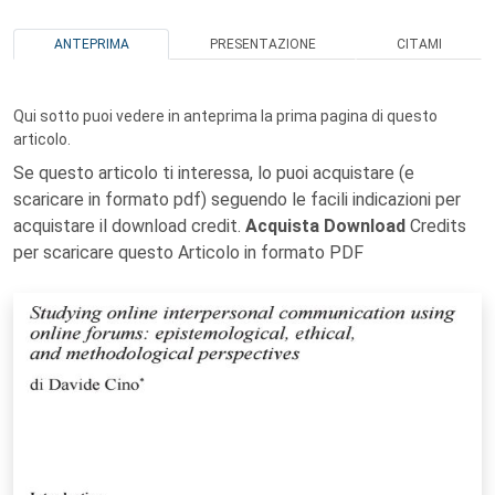
ANTEPRIMA
PRESENTAZIONE
CITAMI
Qui sotto puoi vedere in anteprima la prima pagina di questo
articolo.
Se questo articolo ti interessa, lo puoi acquistare (e
scaricare in formato pdf) seguendo le facili indicazioni per
acquistare il download credit.
Acquista Download
Credits
per scaricare questo Articolo in formato PDF