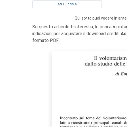
ANTEPRIMA
Qui sotto puoi vedere in ante
Se questo articolo ti interessa, lo puoi acquista
indicazioni per acquistare il download credit.
Ac
formato PDF