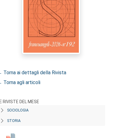
 Torna ai dettagli della Rivista
 Torna agli articoli
E RIVISTE DEL MESE
SOCIOLOGIA
STORIA