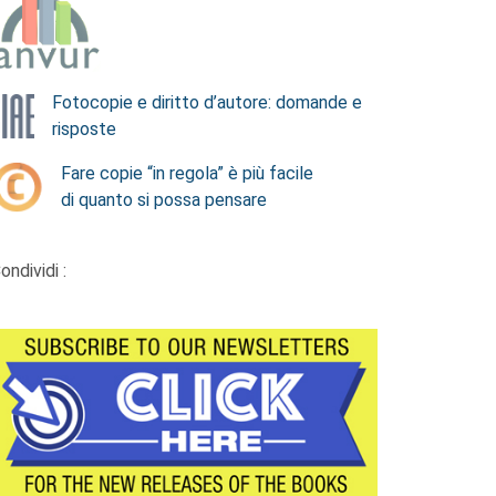
Fotocopie e diritto d’autore: domande e
risposte
Fare copie “in regola” è più facile
di quanto si possa pensare
ondividi :