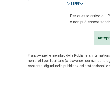
ANTEPRIMA
Per questo articolo il 
e non può essere scaric
Antepr
FrancoAngeli è membro della Publishers International
non profit per facilitare (attraverso i servizi tecnol
contenuti digitali nelle pubblicazioni professionali e 