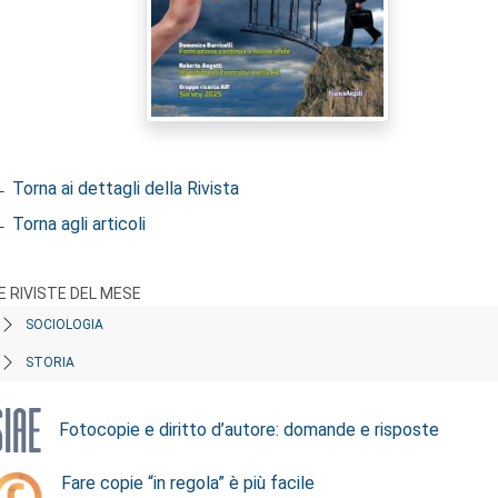
 Torna ai dettagli della Rivista
 Torna agli articoli
E RIVISTE DEL MESE
SOCIOLOGIA
STORIA
Fotocopie e diritto d’autore: domande e risposte
Fare copie “in regola” è più facile