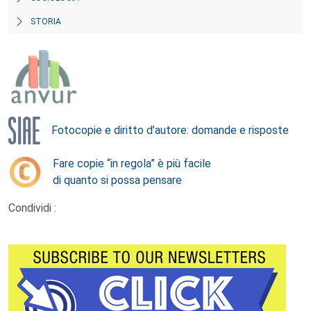
STORIA
Fotocopie e diritto d’autore: domande e risposte
Fare copie “in regola” è più facile
di quanto si possa pensare
Condividi :