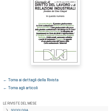
← Torna ai dettagli della Rivista
← Torna agli articoli
LE RIVISTE DEL MESE
SOCIOLOGIA