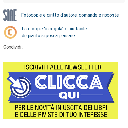
Fotocopie e diritto d’autore: domande e risposte
Fare copie “in regola” è più facile
di quanto si possa pensare
Condividi :