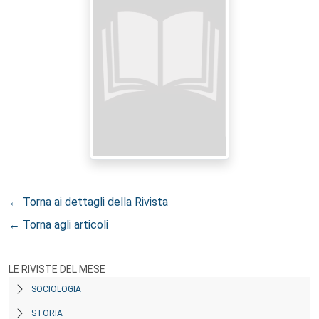
← Torna ai dettagli della Rivista
← Torna agli articoli
LE RIVISTE DEL MESE
SOCIOLOGIA
STORIA