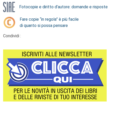
Fotocopie e diritto d’autore: domande e risposte
Fare copie “in regola” è più facile
di quanto si possa pensare
Condividi :