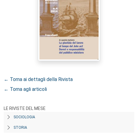
← Torna ai dettagli della Rivista
← Torna agli articoli
LE RIVISTE DEL MESE
SOCIOLOGIA
STORIA