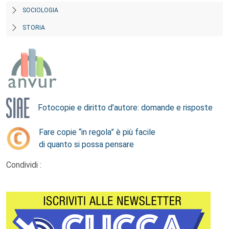
SOCIOLOGIA
STORIA
Fotocopie e diritto d’autore: domande e risposte
Fare copie “in regola” è più facile
di quanto si possa pensare
Condividi :