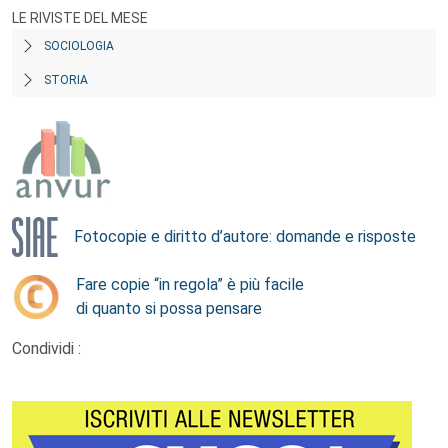
LE RIVISTE DEL MESE
SOCIOLOGIA
STORIA
Fotocopie e diritto d’autore: domande e risposte
Fare copie “in regola” è più facile
di quanto si possa pensare
Condividi :