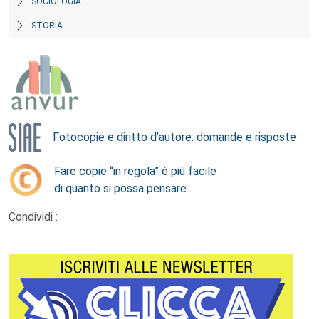
SOCIOLOGIA
STORIA
Fotocopie e diritto d’autore: domande e risposte
Fare copie “in regola” è più facile
di quanto si possa pensare
Condividi :