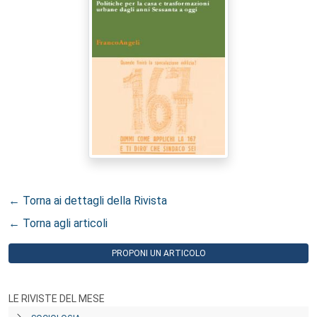
← Torna ai dettagli della Rivista
← Torna agli articoli
PROPONI UN ARTICOLO
LE RIVISTE DEL MESE