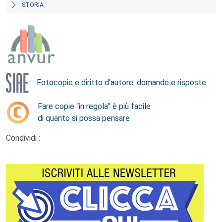
STORIA
Fotocopie e diritto d’autore: domande e risposte
Fare copie “in regola” è più facile
di quanto si possa pensare
Condividi :