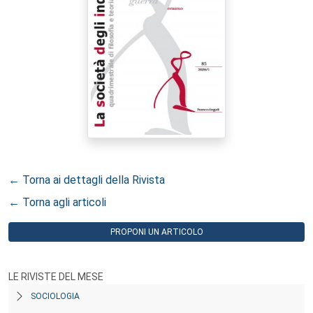
← Torna ai dettagli della Rivista
← Torna agli articoli
PROPONI UN ARTICOLO
LE RIVISTE DEL MESE
SOCIOLOGIA