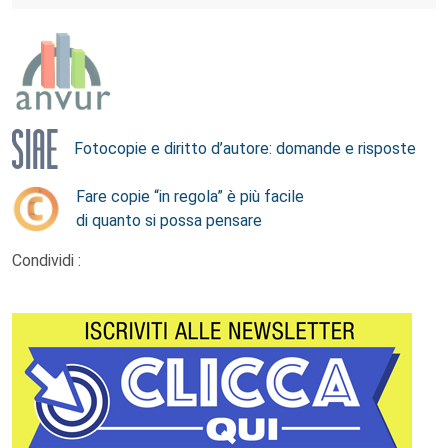
Fotocopie e diritto d’autore: domande e risposte
Fare copie “in regola” è più facile
di quanto si possa pensare
Condividi :