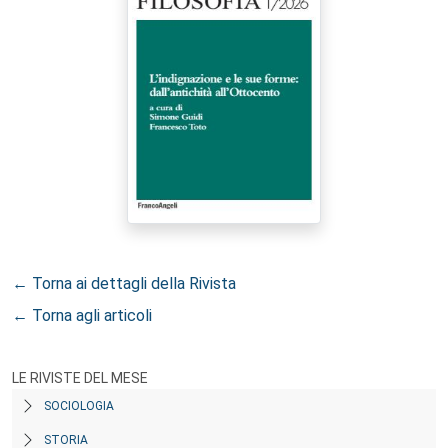
← Torna ai dettagli della Rivista
← Torna agli articoli
LE RIVISTE DEL MESE
SOCIOLOGIA
STORIA