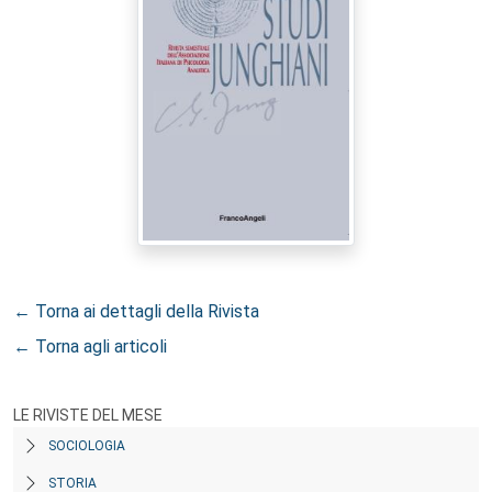
← Torna ai dettagli della Rivista
← Torna agli articoli
LE RIVISTE DEL MESE
SOCIOLOGIA
STORIA