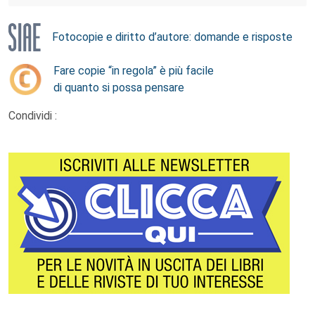
Fotocopie e diritto d’autore: domande e risposte
Fare copie “in regola” è più facile
di quanto si possa pensare
Condividi :