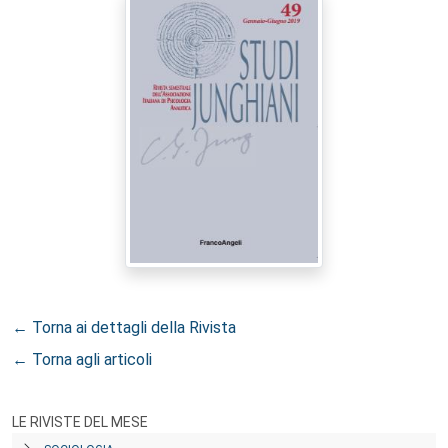
← Torna ai dettagli della Rivista
← Torna agli articoli
LE RIVISTE DEL MESE