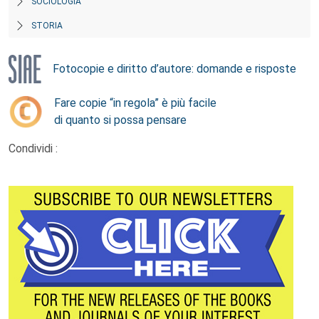
SOCIOLOGIA
STORIA
Fotocopie e diritto d’autore: domande e risposte
Fare copie “in regola” è più facile
di quanto si possa pensare
Condividi :