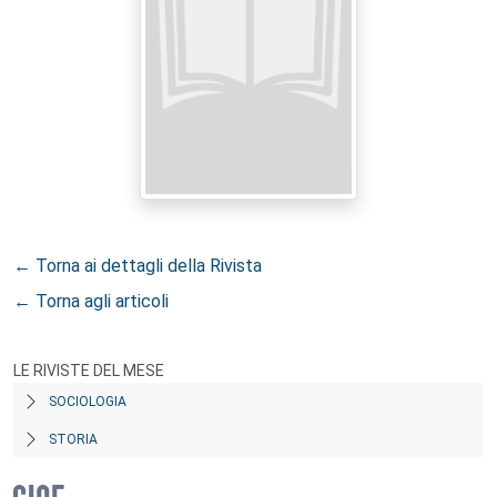
← Torna ai dettagli della Rivista
← Torna agli articoli
LE RIVISTE DEL MESE
SOCIOLOGIA
STORIA