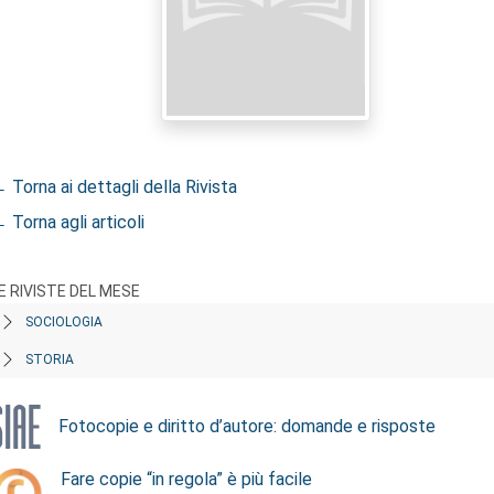
 Torna ai dettagli della Rivista
 Torna agli articoli
E RIVISTE DEL MESE
SOCIOLOGIA
STORIA
Fotocopie e diritto d’autore: domande e risposte
Fare copie “in regola” è più facile