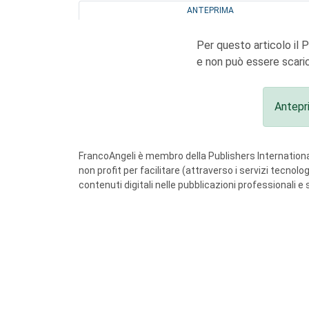
ANTEPRIMA
Per questo articolo il 
e non può essere scaric
Antepr
FrancoAngeli è membro della Publishers International
non profit per facilitare (attraverso i servizi tecnol
contenuti digitali nelle pubblicazioni professionali e 