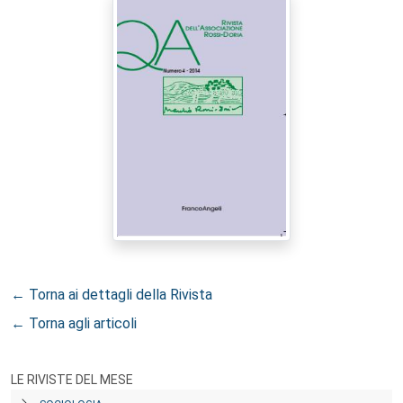
← Torna ai dettagli della Rivista
← Torna agli articoli
LE RIVISTE DEL MESE