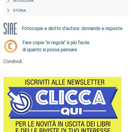
SOCIOLOGIA
STORIA
Fotocopie e diritto d’autore: domande e risposte
Fare copie “in regola” è più facile
di quanto si possa pensare
Condividi :