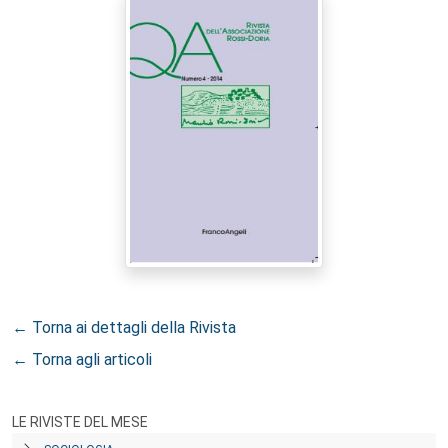
← Torna ai dettagli della Rivista
← Torna agli articoli
LE RIVISTE DEL MESE