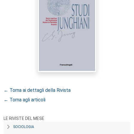
← Torna ai dettagli della Rivista
← Torna agli articoli
LE RIVISTE DEL MESE
SOCIOLOGIA