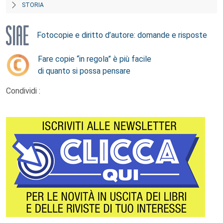
STORIA
Fotocopie e diritto d’autore: domande e risposte
Fare copie “in regola” è più facile
di quanto si possa pensare
Condividi :