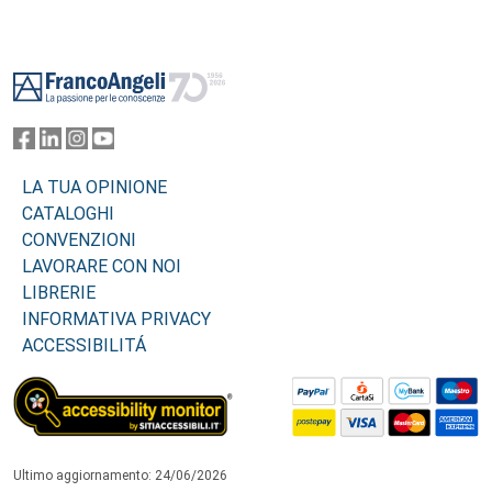
Footer
LA TUA OPINIONE
CATALOGHI
CONVENZIONI
LAVORARE CON NOI
LIBRERIE
INFORMATIVA PRIVACY
ACCESSIBILITÁ
Ultimo aggiornamento: 24/06/2026