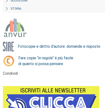
SOCIOLOGIA
STORIA
Fotocopie e diritto d’autore: domande e risposte
Fare copie “in regola” è più facile
di quanto si possa pensare
Condividi :