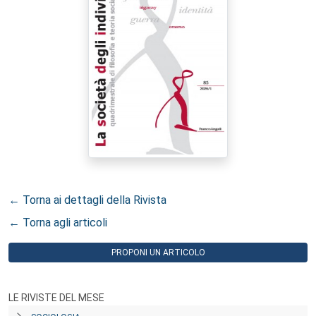
← Torna ai dettagli della Rivista
← Torna agli articoli
PROPONI UN ARTICOLO
LE RIVISTE DEL MESE