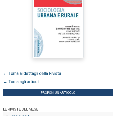
← Torna ai dettagli della Rivista
← Torna agli articoli
PROPONI UN ARTICOLO
LE RIVISTE DEL MESE