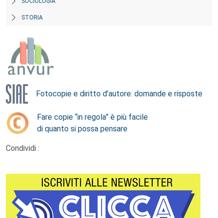
SOCIOLOGIA
STORIA
Fotocopie e diritto d’autore: domande e risposte
Fare copie “in regola” è più facile
di quanto si possa pensare
Condividi :