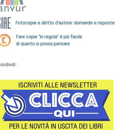
Fotocopie e diritto d’autore: domande e risposte
Fare copie “in regola” è più facile
di quanto si possa pensare
ondividi :