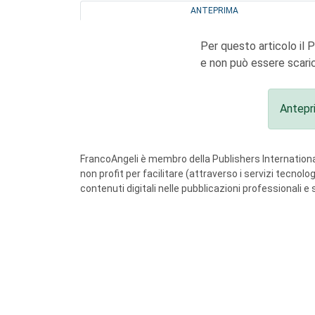
ANTEPRIMA
Per questo articolo il 
e non può essere scaric
Antepr
FrancoAngeli è membro della Publishers International
non profit per facilitare (attraverso i servizi tecnol
contenuti digitali nelle pubblicazioni professionali e 